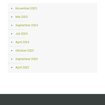
November 2025
Mai 2025
September 2024
Juli 2024
April 2024
Oktober 2023
September 2023
April 2022