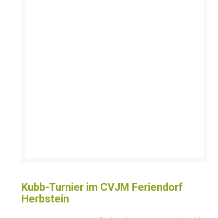
Kubb-Turnier im CVJM Feriendorf
Herbstein