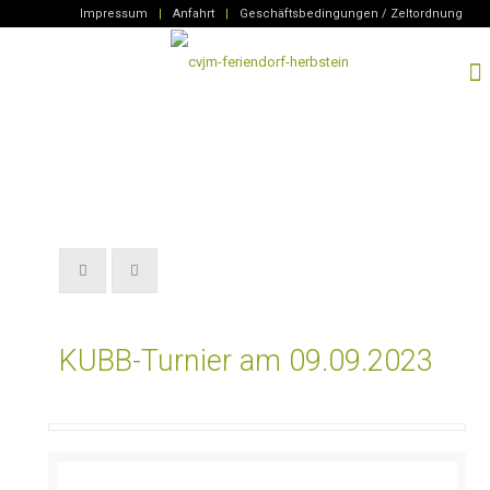
Impressum
|
Anfahrt
|
Geschäftsbedingungen / Zeltordnung
KUBB-Turnier am 09.09.2023