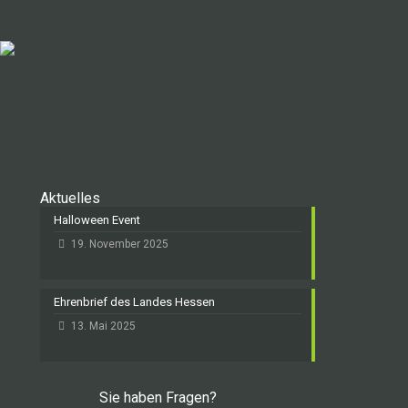
Aktuelles
Halloween Event
19. November 2025
Ehrenbrief des Landes Hessen
13. Mai 2025
Sie haben Fragen?