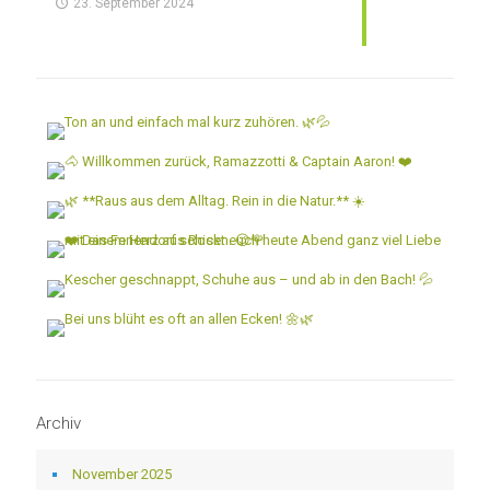
23. September 2024
Archiv
November 2025