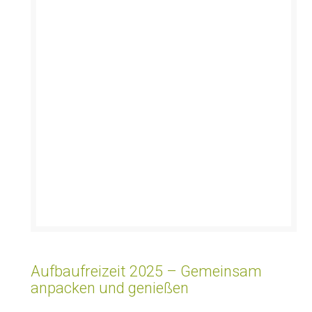
Aufbaufreizeit 2025 – Gemeinsam
anpacken und genießen