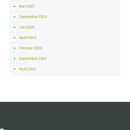
Mai 2025
September 2024
Juli 2024
April 2024
Oktober 2023
September 2023
April 2022