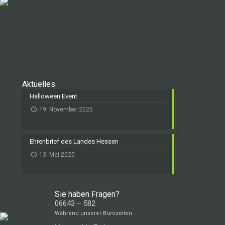
Aktuelles
Halloween Event
19. November 2025
Ehrenbrief des Landes Hessen
13. Mai 2025
Sie haben Fragen?
06643 – 582
Während unserer Bürozeiten