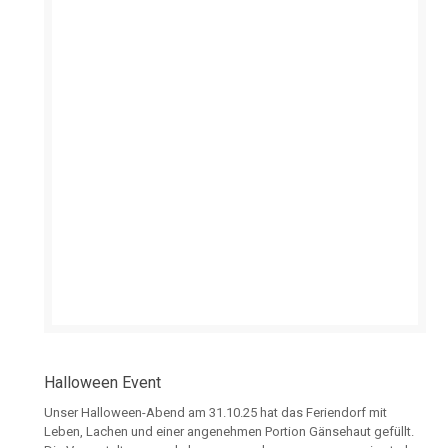
Halloween Event
Unser Halloween-Abend am 31.10.25 hat das Feriendorf mit
Leben, Lachen und einer angenehmen Portion Gänsehaut gefüllt.