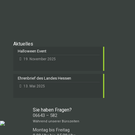
Aktuelles
Halloween Event
19. November 2025
Ehrenbrief des Landes Hessen
13. Mai 2025
Sie haben Fragen?
06643 – 582
Während unserer Bürozeiten
Montag bis Freitag