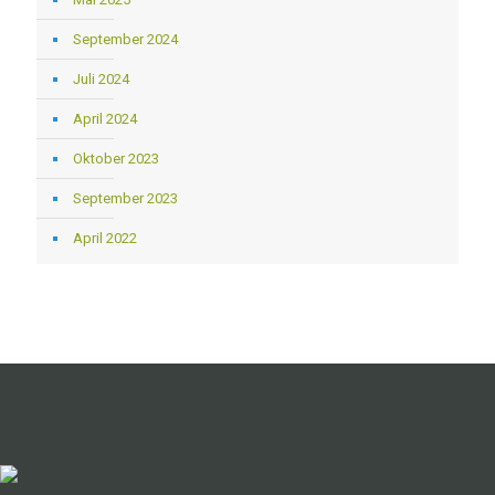
September 2024
Juli 2024
April 2024
Oktober 2023
September 2023
April 2022