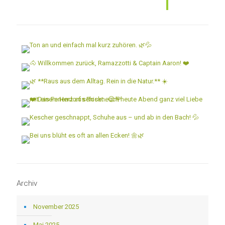
Archiv
November 2025
Mai 2025