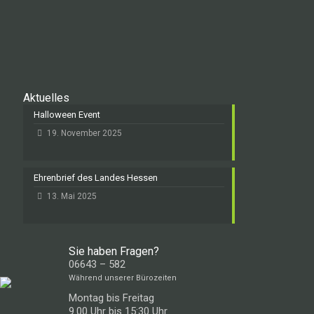
Aktuelles
Halloween Event
19. November 2025
Ehrenbrief des Landes Hessen
13. Mai 2025
Sie haben Fragen?
06643 – 582
Während unserer Bürozeiten
Montag bis Freitag
9.00 Uhr bis 15:30 Uhr